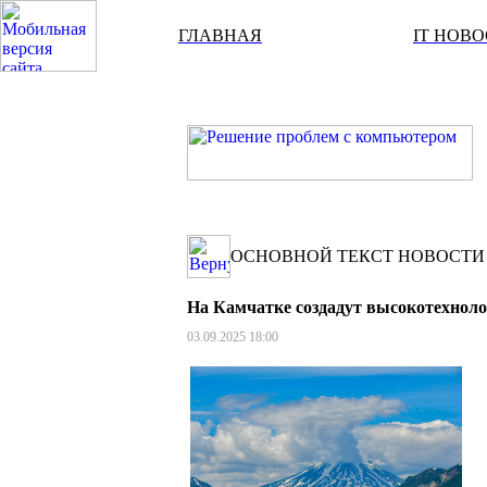
ГЛАВНАЯ
IT НОВ
ОСНОВНОЙ ТЕКСТ НОВОСТИ
На Камчатке создадут высокотехнол
03.09.2025 18:00