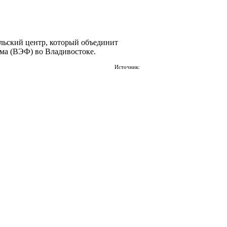
льский центр, который объединит
ума (ВЭФ) во Владивостоке.
Источник: