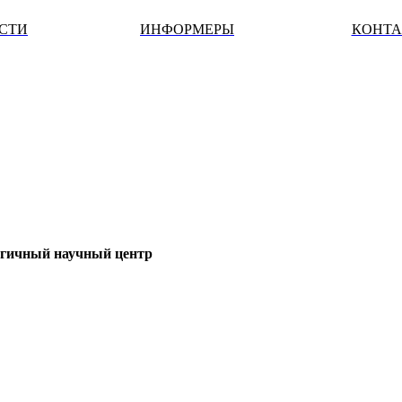
ОСТИ
ИНФОРМЕРЫ
КОНТ
огичный научный центр