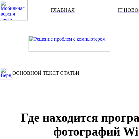
ГЛАВНАЯ
IT НОВ
ОСНОВНОЙ ТЕКСТ СТАТЬИ
Где находится прогр
фотографий Wi