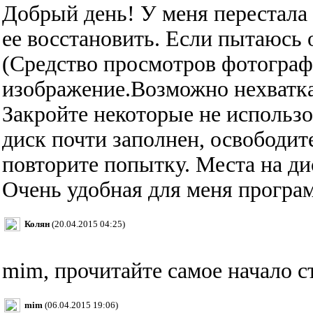
Добрый день! У меня перестала 
ее восстановить. Если пытаюсь
(Средство просмотров фотограф
изображение.Возможно нехватка
Закройте некоторые не использ
диск почти заполнен, освободите
повторите попытку. Места на ди
Очень удобная для меня програ
Колян
(20.04.2015 04:25)
mim, прочитайте самое начало ст
mim
(06.04.2015 19:06)