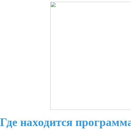
Где находится программ