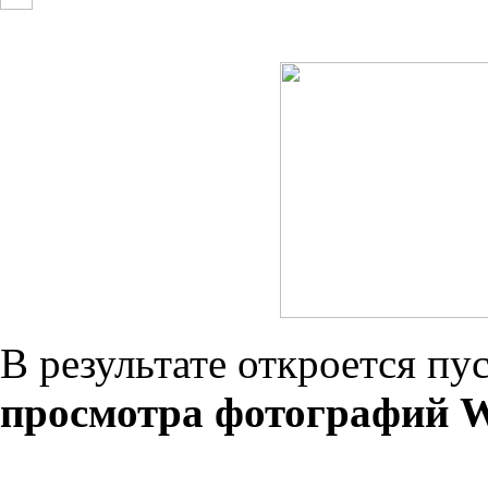
В результате откроется пу
просмотра фотографий 