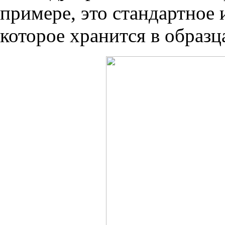
примере, это стандартное
которое хранится в образ