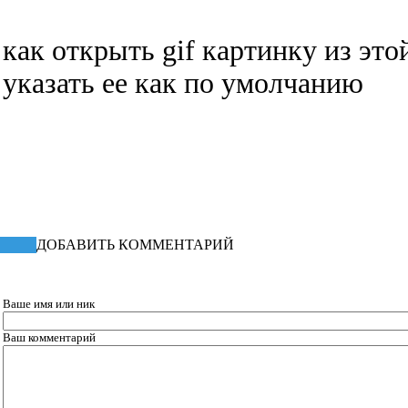
как открыть gif картинку из это
указать ее как по умолчанию
ДОБАВИТЬ КОММЕНТАРИЙ
Ваше имя или ник
Ваш комментарий