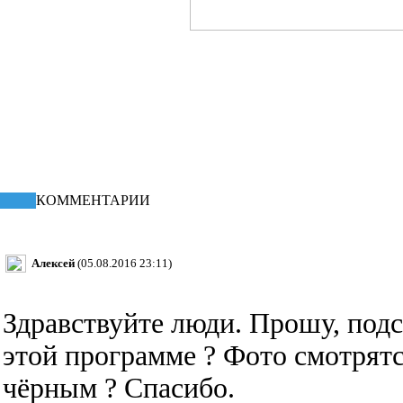
КПД статьи
-16.29%
КОММЕНТАРИИ
Алексей
(05.08.2016 23:11)
Здравствуйте люди. Прошу, под
этой программе ? Фото смотрятс
чёрным ? Спасибо.