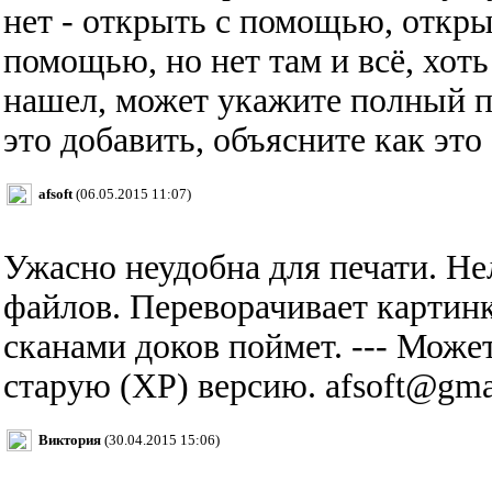
нет - открыть с помощью, откр
помощью, но нет там и всё, хоть 
нашел, может укажите полный п
это добавить, объясните как это
afsoft
(06.05.2015 11:07)
Ужасно неудобна для печати. Не
файлов. Переворачивает картинку
сканами доков поймет. --- Может
старую (ХР) версию. afsoft@gma
Виктория
(30.04.2015 15:06)