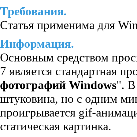
Требования.
Статья применима для Win
Информация.
Основным средством прос
7 является стандартная пр
фотографий Windows
". 
штуковина, но с одним ми
проигрывается gif-анимаци
статическая картинка.