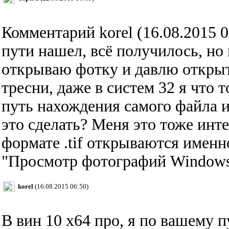
Комментарий korel (16.08.2015 0
пути нашел, всё получилось, но
открываю фотку и давлю открыть
тресни, даже в систем 32 я что
путь нахождения самого файла и
это сделать? Меня это тоже инт
формате .tif открываются имен
"Просмотр фотографий Windows
korel
(16.08.2015 06:50)
В вин 10 х64 про, я по вашему п