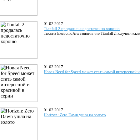
01.02.2017
Tianfall 2 продалась недостаточно хорошо
Также в Electronic Arts заявили, что Titanfall 2 получает ис
01.02.2017
Новая Need for Speed может стать самой интересной и
01.02.2017
Horizon: Zero Dawn ушла на золото