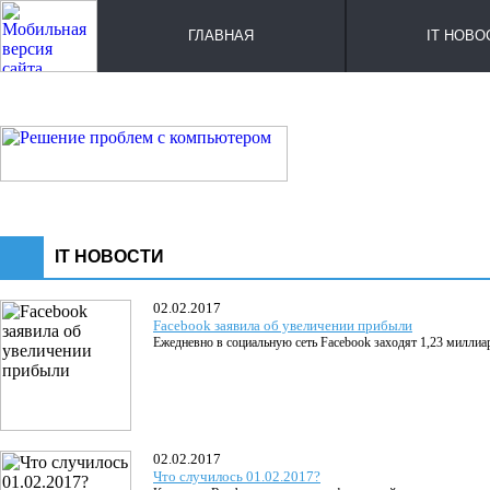
ГЛАВНАЯ
IT НОВО
IT НОВОСТИ
02.02.2017
Facebook заявила об увеличении прибыли
Ежедневно в социальную сеть Facebook заходят 1,23 миллиар
02.02.2017
Что случилось 01.02.2017?