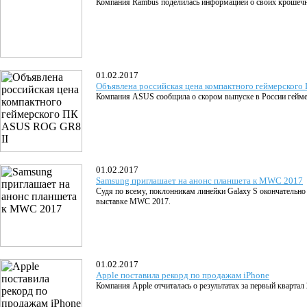
Компания Rambus поделилась информацией о своих крошечн
01.02.2017
Объявлена российская цена компактного геймерского
Компания ASUS сообщила о скором выпуске в России гейм
01.02.2017
Samsung приглашает на анонс планшета к MWC 2017
Судя по всему, поклонникам линейки Galaxy S окончательно
выставке MWC 2017.
01.02.2017
Apple поставила рекорд по продажам iPhone
Компания Apple отчиталась о результатах за первый квартал