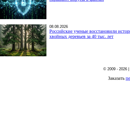
08.08.2026
Российские ученые восстановили исто
хвойных деревьев за 40 тыс. лет
© 2009 - 2026
Заказать
пе