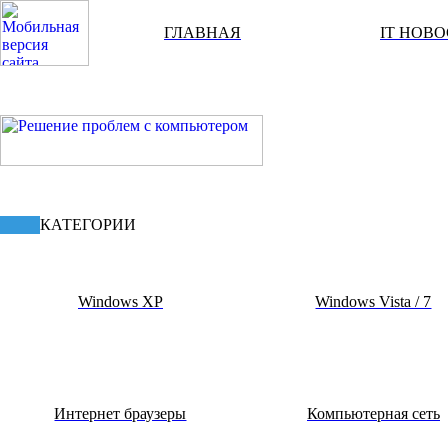
ГЛАВНАЯ
IT НОВ
КАТЕГОРИИ
Windows XP
Windows Vista / 7
Интернет браузеры
Компьютерная сеть