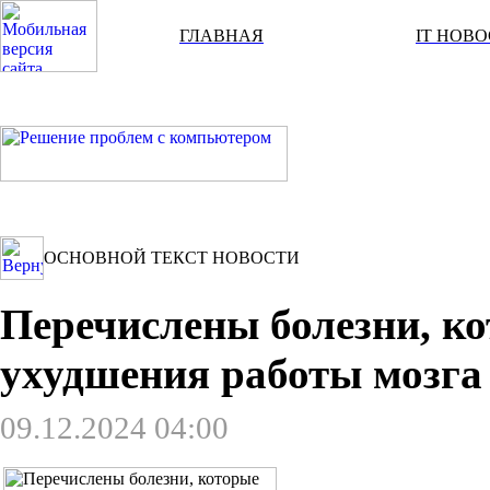
ГЛАВНАЯ
IT НОВ
ОСНОВНОЙ ТЕКСТ НОВОСТИ
Перечислены болезни, к
ухудшения работы мозга 
09.12.2024 04:00