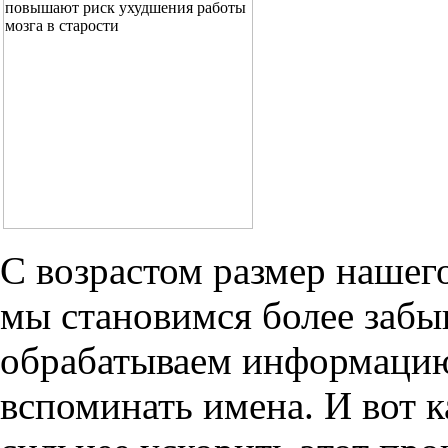
С возрастом размер нашего
мы становимся более забы
обрабатываем информацию
вспоминать имена. И вот к