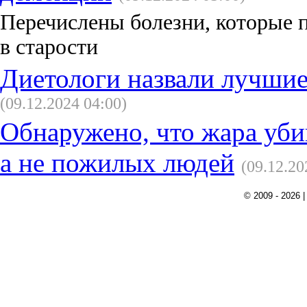
Перечислены болезни, которые 
в старости
Диетологи назвали лучшие
(09.12.2024 04:00)
Обнаружено, что жара уби
а не пожилых людей
(09.12.20
© 2009 - 2026