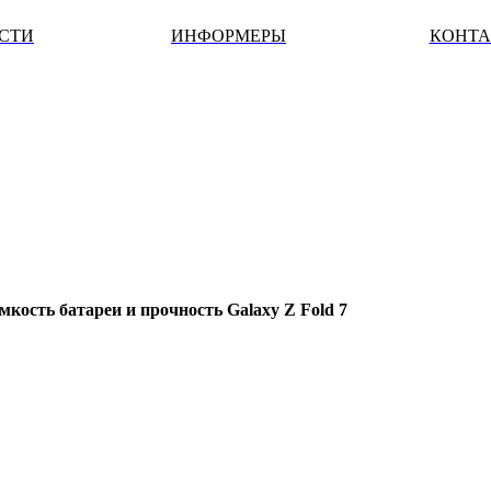
ОСТИ
ИНФОРМЕРЫ
КОНТ
кость батареи и прочность Galaxy Z Fold 7