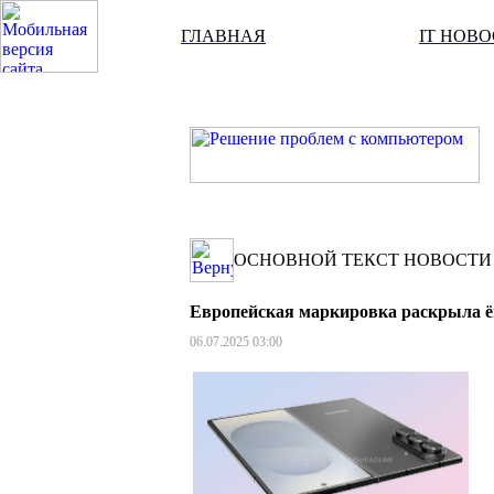
ГЛАВНАЯ
IT НОВ
ОСНОВНОЙ ТЕКСТ НОВОСТИ
Европейская маркировка раскрыла ём
06.07.2025 03:00