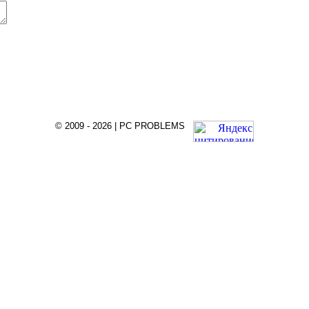
© 2009 - 2026 | PC PROBLEMS