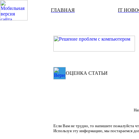
ГЛАВНАЯ
IT НОВ
ОЦЕНКА СТАТЬИ
На
Если Вам не трудно, то напишите пожалуйста чт
Используя эту информацию, мы постараемся доп