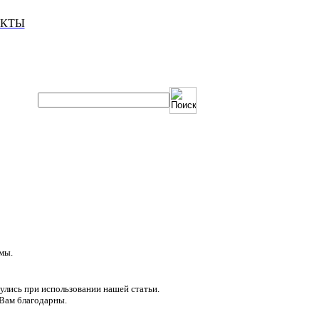
АКТЫ
мы.
улись при использовании нашей статьи.
 Вам благодарны.