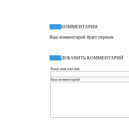
КПД статьи
42.67%
КОММЕНТАРИИ
Ваш комментарий будет первым
ДОБАВИТЬ КОММЕНТАРИЙ
Ваше имя или ник
Ваш комментарий