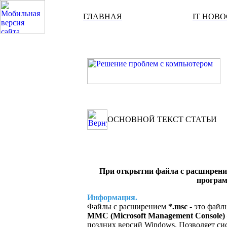
ГЛАВНАЯ
IT НОВ
ОСНОВНОЙ ТЕКСТ СТАТЬИ
При открытии файла с расширени
програм
Информация.
Файлы с расширением
*.msc
- это файл
ММС (Microsoft Management Console)
поздних версий Windows. Позволяет с