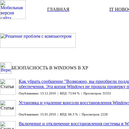
ГЛАВНАЯ
IT НОВ
БЕЗОПАСНОСТЬ В WINDOWS В XP
Как убрать сообщение "Возможно, вы приобрели под
обеспечения. Эта копия Windows не прошла проверку 
Опубликовано: 13.12.2010 | КПД: 73.64 % | Просмотров: 31551
Установка и удаление консоли восстановления Windows
Опубликовано: 15.01.2010 | КПД: 66.3 % | Просмотров: 2228
Включение и отключение восстановления системы в W