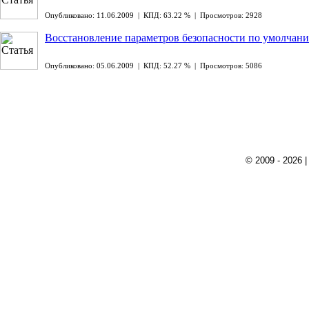
Опубликовано: 11.06.2009 | КПД: 63.22 % | Просмотров: 2928
Восстановление параметров безопасности по умолчан
Опубликовано: 05.06.2009 | КПД: 52.27 % | Просмотров: 5086
© 2009 - 2026